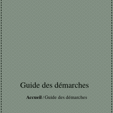
Guide des démarches
Accueil
Guide des démarches
/