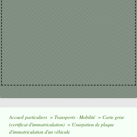
Accueil particuliers
>
Transports - Mobilité
>
Carte grise
(certificat d'immatriculation)
>
Usurpation de plaque
d'immatriculation d'un véhicule