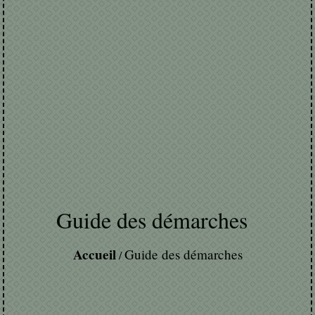
Guide des démarches
Accueil
Guide des démarches
/