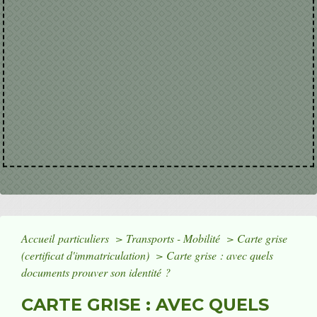
Accueil particuliers
>
Transports - Mobilité
>
Carte grise
(certificat d'immatriculation)
>
Carte grise : avec quels
documents prouver son identité ?
CARTE GRISE : AVEC QUELS