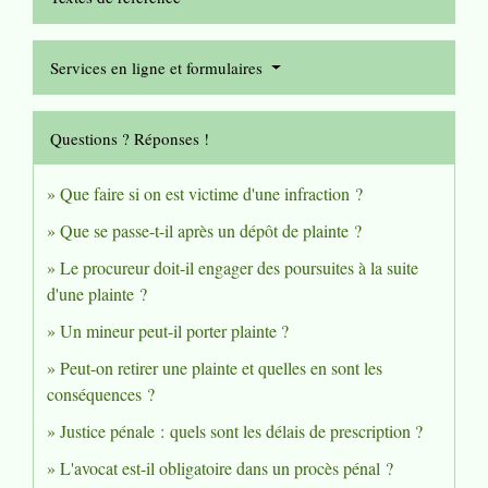
Services en ligne et formulaires
Questions ? Réponses !
Que faire si on est victime d'une infraction ?
Que se passe-t-il après un dépôt de plainte ?
Le procureur doit-il engager des poursuites à la suite
d'une plainte ?
Un mineur peut-il porter plainte ?
Peut-on retirer une plainte et quelles en sont les
conséquences ?
Justice pénale : quels sont les délais de prescription ?
L'avocat est-il obligatoire dans un procès pénal ?