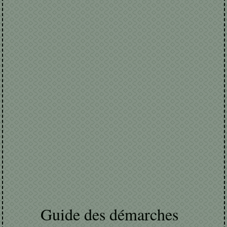
Guide des démarches