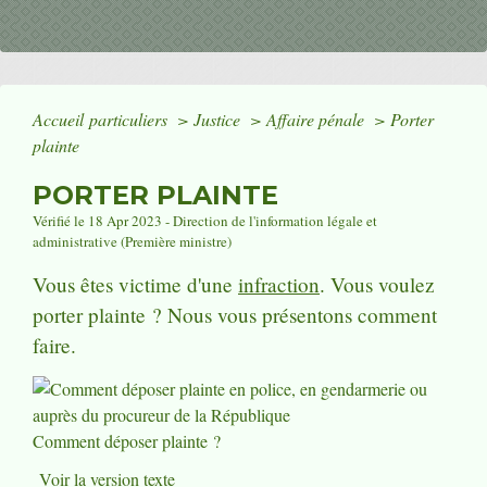
Accueil particuliers
>
Justice
>
Affaire pénale
>
Porter
plainte
PORTER PLAINTE
Vérifié le 18 Apr 2023 - Direction de l'information légale et
administrative (Première ministre)
Vous êtes victime d'une
infraction
. Vous voulez
porter plainte ? Nous vous présentons comment
faire.
Comment déposer plainte ?
Voir la version texte