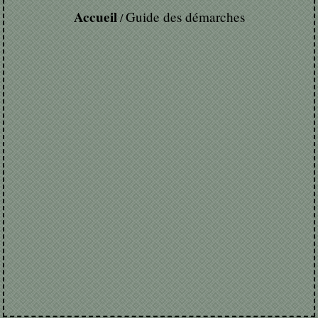
Accueil
Guide des démarches
/