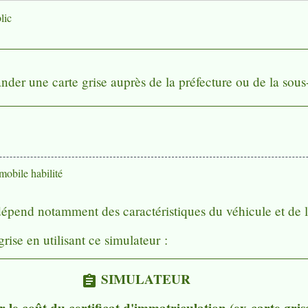
lic
nder une carte grise auprès de la préfecture ou de la sous
mobile habilité
l dépend notamment des caractéristiques du véhicule et de 
rise en utilisant ce simulateur :
SIMULATEUR
assignment