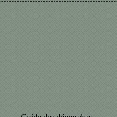
Guide des démarches