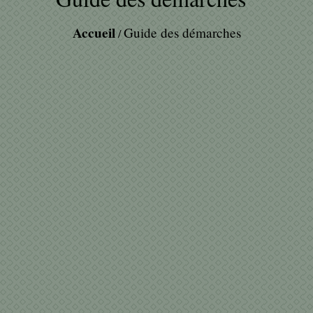
Accueil
Guide des démarches
/