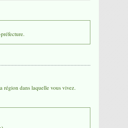
-préfecture.
la région dans laquelle vous vivez.