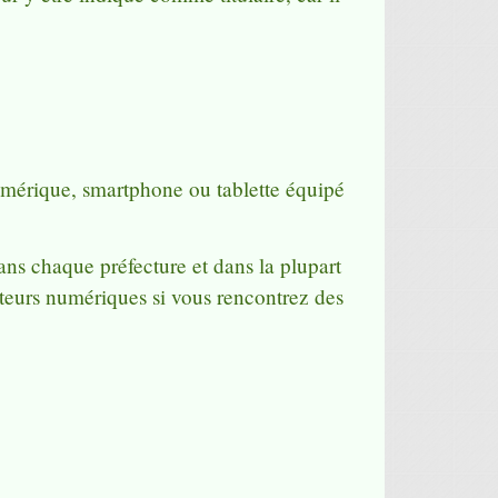
umérique, smartphone ou tablette équipé
ans chaque préfecture et dans la plupart
teurs numériques si vous rencontrez des