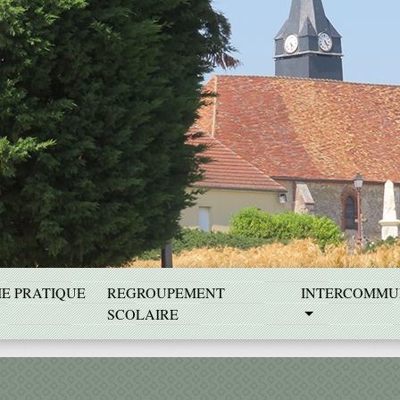
IE PRATIQUE
REGROUPEMENT
INTERCOMMU
SCOLAIRE