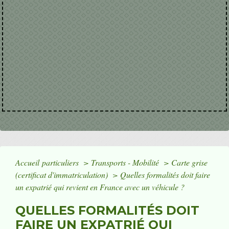
Accueil particuliers
>
Transports - Mobilité
>
Carte grise
(certificat d'immatriculation)
>
Quelles formalités doit faire
un expatrié qui revient en France avec un véhicule ?
QUELLES FORMALITÉS DOIT
FAIRE UN EXPATRIÉ QUI