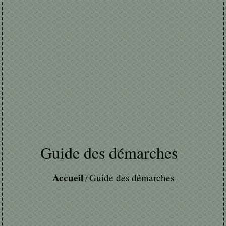
Guide des démarches
Accueil
Guide des démarches
/