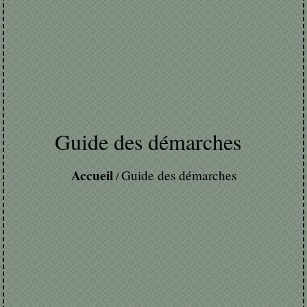
Guide des démarches
Accueil
Guide des démarches
/