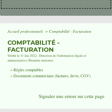
Accueil professionnels
>
Comptabilité - Facturation
COMPTABILITÉ -
FACTURATION
Vérifié le 31 Jan 2022 - Direction de l'information légale et
administrative (Première ministre)
Règles comptables
Documents commerciaux (factures, devis, CGV)
Signaler une erreur sur cette page