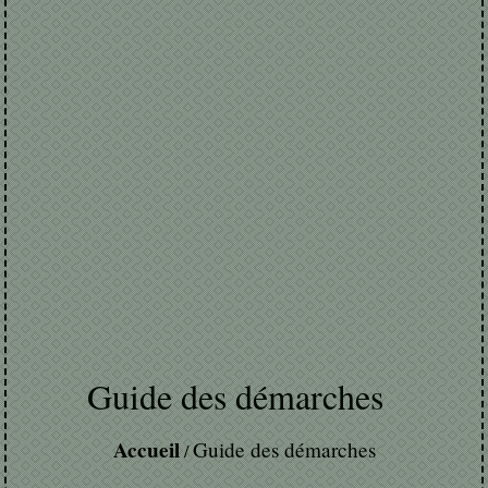
Guide des démarches
Accueil
Guide des démarches
/