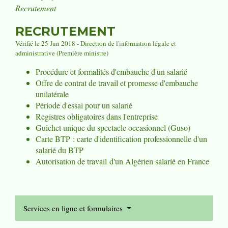
Recrutement
RECRUTEMENT
Vérifié le 25 Jun 2018 - Direction de l'information légale et
administrative (Première ministre)
Procédure et formalités d'embauche d'un salarié
Offre de contrat de travail et promesse d'embauche
unilatérale
Période d'essai pour un salarié
Registres obligatoires dans l'entreprise
Guichet unique du spectacle occasionnel (Guso)
Carte BTP : carte d'identification professionnelle d'un
salarié du BTP
Autorisation de travail d'un Algérien salarié en France
Services en ligne et formulaires