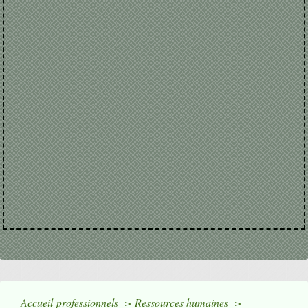
Accueil professionnels
>
Ressources humaines
>