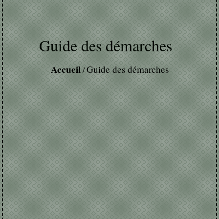
Guide des démarches
Accueil
Guide des démarches
/