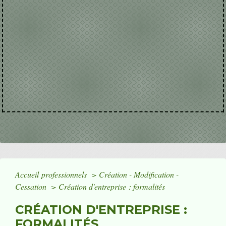
Accueil professionnels
>
Création - Modification -
Cessation
>
Création d'entreprise : formalités
CRÉATION D'ENTREPRISE :
FORMALITÉS