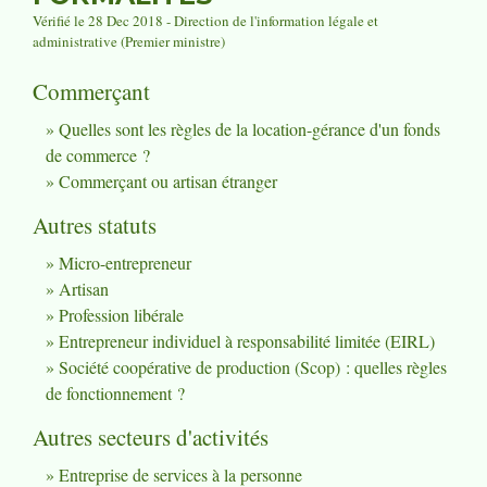
Vérifié le 28 Dec 2018 - Direction de l'information légale et
administrative (Premier ministre)
Commerçant
Quelles sont les règles de la location-gérance d'un fonds
de commerce ?
Commerçant ou artisan étranger
Autres statuts
Micro-entrepreneur
Artisan
Profession libérale
Entrepreneur individuel à responsabilité limitée (EIRL)
Société coopérative de production (Scop) : quelles règles
de fonctionnement ?
Autres secteurs d'activités
Entreprise de services à la personne