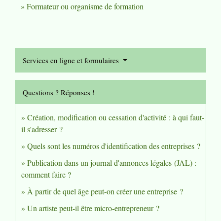
Formateur ou organisme de formation
Services en ligne et formulaires
Questions ? Réponses !
Création, modification ou cessation d'activité : à qui faut-
il s'adresser ?
Quels sont les numéros d'identification des entreprises ?
Publication dans un journal d'annonces légales (JAL) :
comment faire ?
À partir de quel âge peut-on créer une entreprise ?
Un artiste peut-il être micro-entrepreneur ?