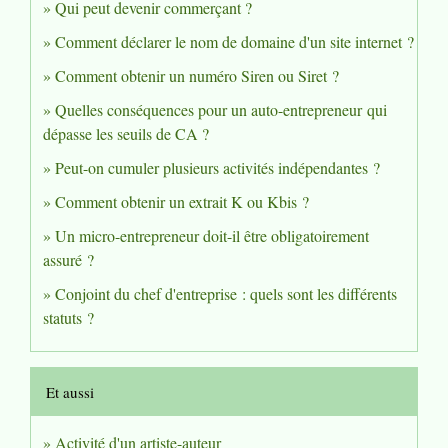
Qui peut devenir commerçant ?
Comment déclarer le nom de domaine d'un site internet ?
Comment obtenir un numéro Siren ou Siret ?
Quelles conséquences pour un auto-entrepreneur qui
dépasse les seuils de CA ?
Peut-on cumuler plusieurs activités indépendantes ?
Comment obtenir un extrait K ou Kbis ?
Un micro-entrepreneur doit-il être obligatoirement
assuré ?
Conjoint du chef d'entreprise : quels sont les différents
statuts ?
Et aussi
Activité d'un artiste-auteur