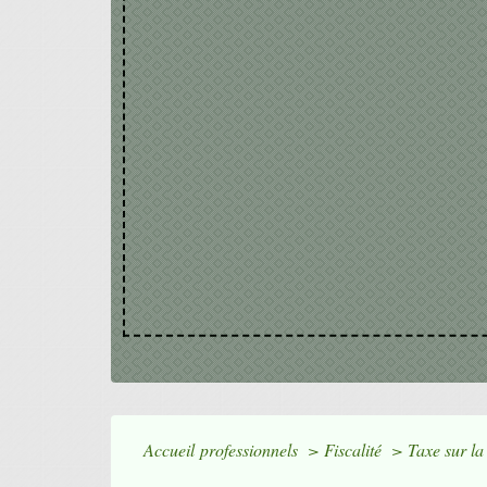
Accueil professionnels
>
Fiscalité
>
Taxe sur la