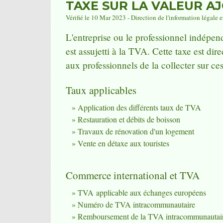
TAXE SUR LA VALEUR AJ
Vérifié le 10 Mar 2023 - Direction de l'information légale e
L'entreprise ou le professionnel indépe
est assujetti à la TVA. Cette taxe est dir
aux professionnels de la collecter sur ce
Taux applicables
Application des différents taux de TVA
Restauration et débits de boisson
Travaux de rénovation d'un logement
Vente en détaxe aux touristes
Commerce international et TVA
TVA applicable aux échanges européens
Numéro de TVA intracommunautaire
Remboursement de la TVA intracommunautai