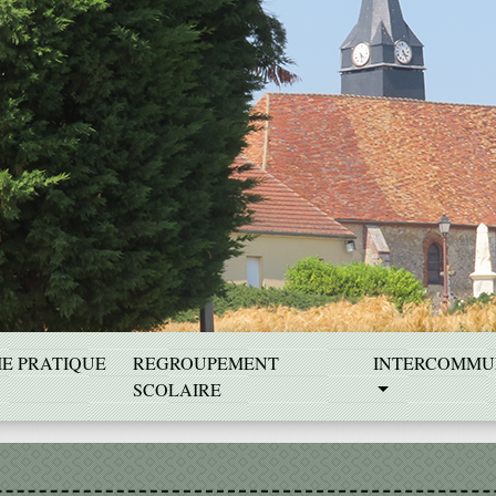
IE PRATIQUE
REGROUPEMENT
INTERCOMMU
SCOLAIRE