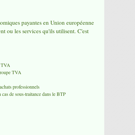
conomiques payantes en Union européenne
 ou les services qu'ils utilisent. C'est
la TVA
 groupe TVA
achats professionnels
 cas de sous-traitance dans le BTP