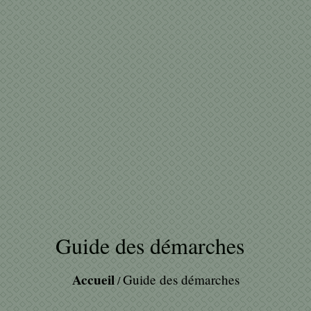
Guide des démarches
Accueil
Guide des démarches
/