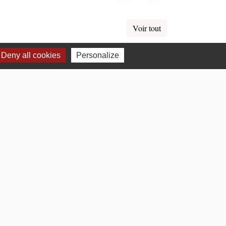
Previous
Next
Voir tout
Deny all cookies
Personalize