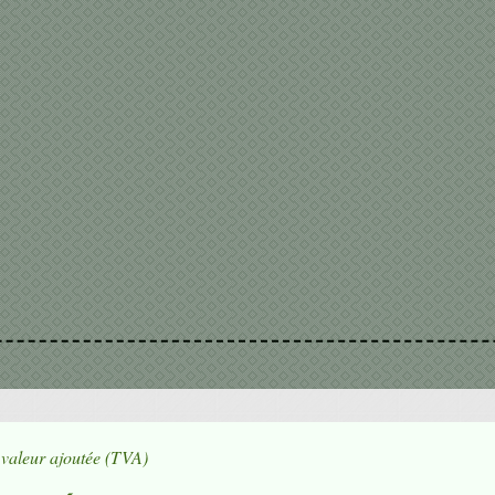
 valeur ajoutée (TVA)