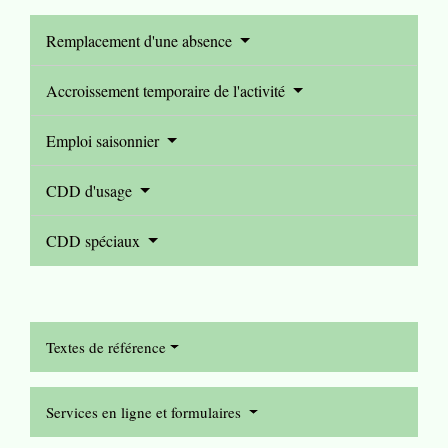
Remplacement d'une absence
Accroissement temporaire de l'activité
Emploi saisonnier
CDD d'usage
CDD spéciaux
Textes de référence
Services en ligne et formulaires