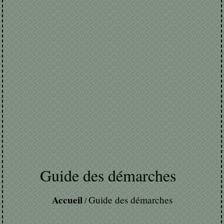
Guide des démarches
Accueil
Guide des démarches
/