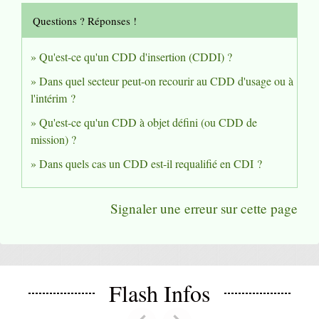
Questions ? Réponses !
Qu'est-ce qu'un CDD d'insertion (CDDI) ?
Dans quel secteur peut-on recourir au CDD d'usage ou à
l'intérim ?
Qu'est-ce qu'un CDD à objet défini (ou CDD de
mission) ?
Dans quels cas un CDD est-il requalifié en CDI ?
Signaler une erreur sur cette page
Flash Infos