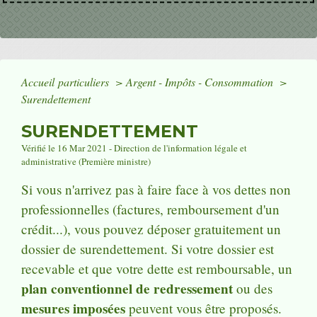
Accueil particuliers
>
Argent - Impôts - Consommation
>
Surendettement
SURENDETTEMENT
Vérifié le 16 Mar 2021 - Direction de l'information légale et
administrative (Première ministre)
Si vous n'arrivez pas à faire face à vos dettes non
professionnelles (factures, remboursement d'un
crédit...), vous pouvez déposer gratuitement un
dossier de surendettement. Si votre dossier est
recevable et que votre dette est remboursable, un
plan conventionnel de redressement
ou des
mesures imposées
peuvent vous être proposés.