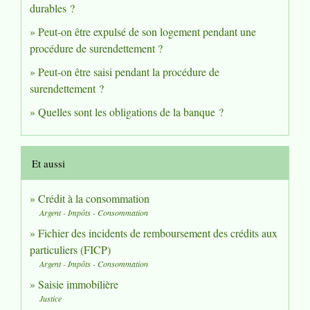
durables ?
Peut-on être expulsé de son logement pendant une
procédure de surendettement ?
Peut-on être saisi pendant la procédure de
surendettement ?
Quelles sont les obligations de la banque ?
Et aussi
Crédit à la consommation
Argent - Impôts - Consommation
Fichier des incidents de remboursement des crédits aux
particuliers (FICP)
Argent - Impôts - Consommation
Saisie immobilière
Justice