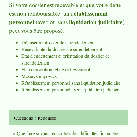
Si votre dossier est recevable et que votre dette
rétablissement
est non remboursable, un
personnel
liquidation judiciaire
(avec ou sans
)
peut vous être proposé.
Déposer un dossier de surendettement
Recevabilité du dossier de surendettement
État d'endettement et orientation du dossier de
surendettement
Plan conventionnel de redressement
Mesures imposées
Rétablissement personnel sans liquidation judiciaire
Rétablissement personnel avec liquidation judiciaire
Questions ? Réponses !
Que faire si vous rencontrez des difficultés financières