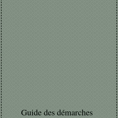
Guide des démarches