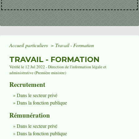
Accueil particuliers
>
Travail - Formation
TRAVAIL - FORMATION
Vérifié le 12 Jul 2022 - Direction de l'information légale et
administrative (Première ministre)
Recrutement
Dans le secteur privé
Dans la fonction publique
Rémunération
Dans le secteur privé
Dans la fonction publique