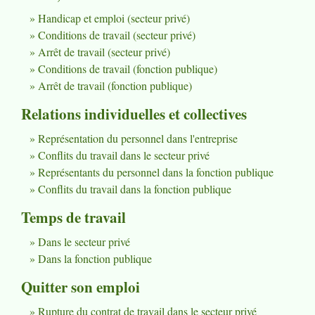
Handicap et emploi (secteur privé)
Conditions de travail (secteur privé)
Arrêt de travail (secteur privé)
Conditions de travail (fonction publique)
Arrêt de travail (fonction publique)
Relations individuelles et collectives
Représentation du personnel dans l'entreprise
Conflits du travail dans le secteur privé
Représentants du personnel dans la fonction publique
Conflits du travail dans la fonction publique
Temps de travail
Dans le secteur privé
Dans la fonction publique
Quitter son emploi
Rupture du contrat de travail dans le secteur privé