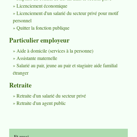
Licenciement économique
Licenciement d'un salarié du secteur privé pour motif
personnel
Quitter la fonction publique
Particulier employeur
Aide à domicile (services à la personne)
Assistante maternelle
Salarié au pair, jeune au pair et stagiaire aide familial
étranger
Retraite
Retraite d'un salarié du secteur privé
Retraite d'un agent public
Et aussi