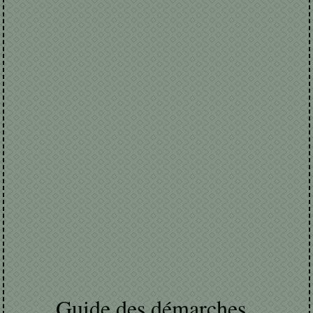
Guide des démarches