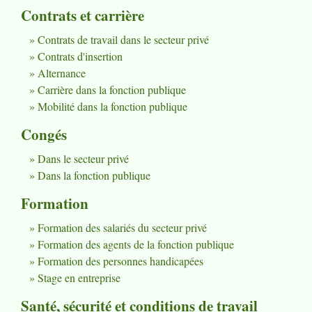
Contrats et carrière
Contrats de travail dans le secteur privé
Contrats d'insertion
Alternance
Carrière dans la fonction publique
Mobilité dans la fonction publique
Congés
Dans le secteur privé
Dans la fonction publique
Formation
Formation des salariés du secteur privé
Formation des agents de la fonction publique
Formation des personnes handicapées
Stage en entreprise
Santé, sécurité et conditions de travail