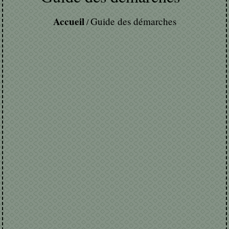
Accueil
Guide des démarches
/