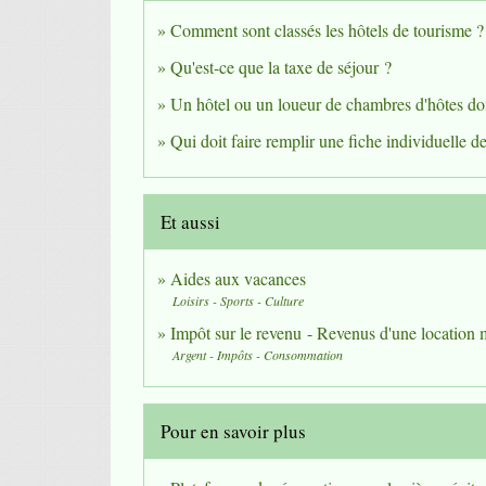
Comment sont classés les hôtels de tourisme ?
Qu'est-ce que la taxe de séjour ?
Un hôtel ou un loueur de chambres d'hôtes doit
Qui doit faire remplir une fiche individuelle de
Et aussi
Aides aux vacances
Loisirs - Sports - Culture
Impôt sur le revenu - Revenus d'une location
Argent - Impôts - Consommation
Pour en savoir plus