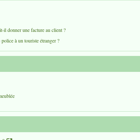
-il donner une facture au client ?
 police à un touriste étranger ?
 meublée