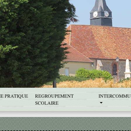
IE PRATIQUE
REGROUPEMENT
INTERCOMMU
SCOLAIRE