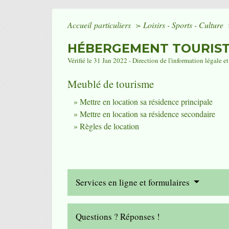
Accueil particuliers
>
Loisirs - Sports - Culture
HÉBERGEMENT TOURIST
Vérifié le 31 Jan 2022 - Direction de l'information légale e
Meublé de tourisme
Mettre en location sa résidence principale
Mettre en location sa résidence secondaire
Règles de location
Services en ligne et formulaires
Questions ? Réponses !