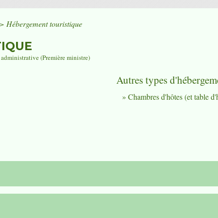
>
Hébergement touristique
IQUE
t administrative (Première ministre)
Autres types d'hébergem
Chambres d'hôtes (et table d'