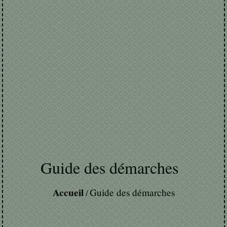
Guide des démarches
Accueil
Guide des démarches
/