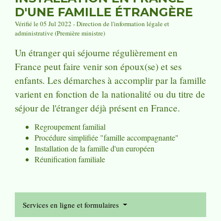
D'UNE FAMILLE ÉTRANGÈRE
Vérifié le 05 Jul 2022 - Direction de l'information légale et
administrative (Première ministre)
Un étranger qui séjourne régulièrement en
France peut faire venir son époux(se) et ses
enfants. Les démarches à accomplir par la famille
varient en fonction de la nationalité ou du titre de
séjour de l'étranger déjà présent en France.
Regroupement familial
Procédure simplifiée "famille accompagnante"
Installation de la famille d'un européen
Réunification familiale
Services en ligne et formulaires