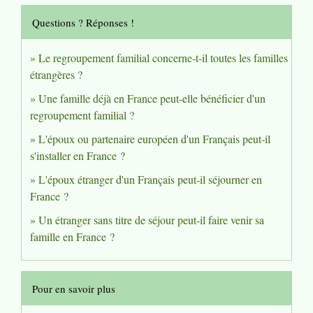
Questions ? Réponses !
Le regroupement familial concerne-t-il toutes les familles
étrangères ?
Une famille déjà en France peut-elle bénéficier d'un
regroupement familial ?
L'époux ou partenaire européen d'un Français peut-il
s'installer en France ?
L'époux étranger d'un Français peut-il séjourner en
France ?
Un étranger sans titre de séjour peut-il faire venir sa
famille en France ?
Pour en savoir plus