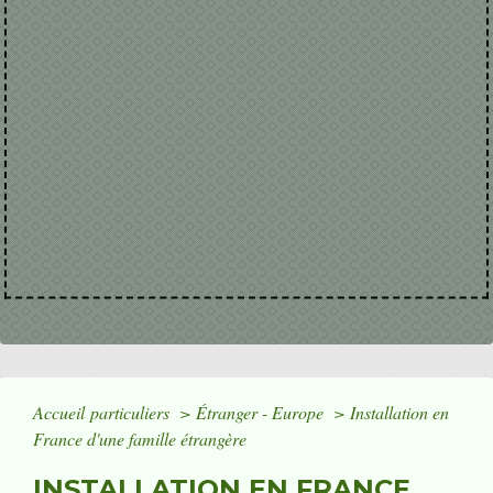
Accueil particuliers
>
Étranger - Europe
>
Installation en
France d'une famille étrangère
INSTALLATION EN FRANCE