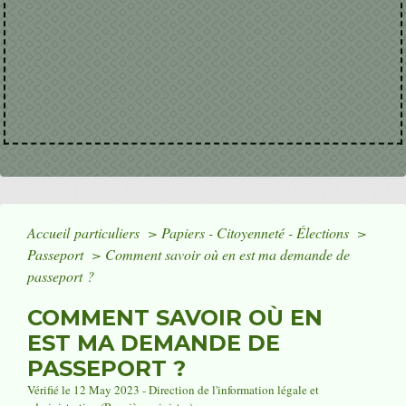
Accueil particuliers
>
Papiers - Citoyenneté - Élections
>
Passeport
>
Comment savoir où en est ma demande de
passeport ?
COMMENT SAVOIR OÙ EN
EST MA DEMANDE DE
PASSEPORT ?
Vérifié le 12 May 2023 - Direction de l'information légale et