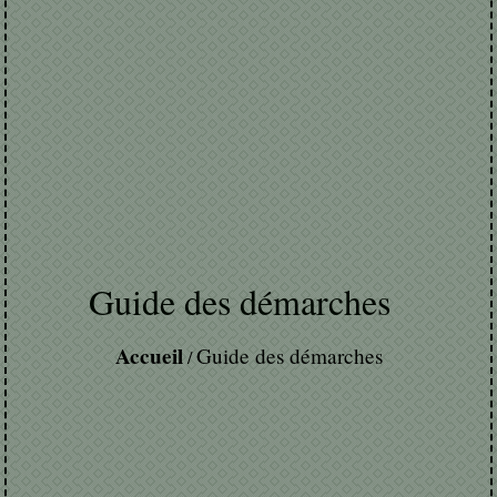
Guide des démarches
Accueil
Guide des démarches
/