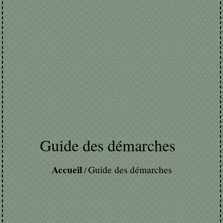
Guide des démarches
Accueil
Guide des démarches
/