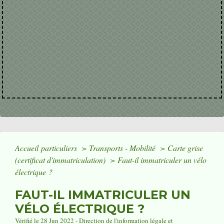
Accueil particuliers
>
Transports - Mobilité
>
Carte grise
(certificat d'immatriculation)
>
Faut-il immatriculer un vélo
électrique ?
FAUT-IL IMMATRICULER UN
VÉLO ÉLECTRIQUE ?
Vérifié le 28 Jun 2022 - Direction de l'information légale et