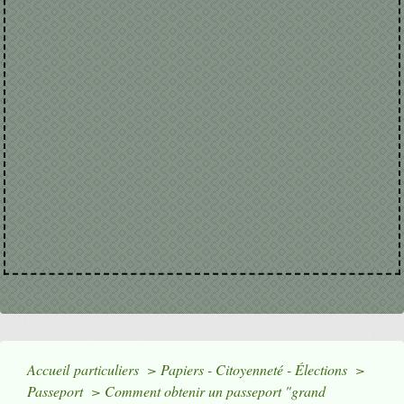
Accueil particuliers
>
Papiers - Citoyenneté - Élections
>
Passeport
>
Comment obtenir un passeport "grand