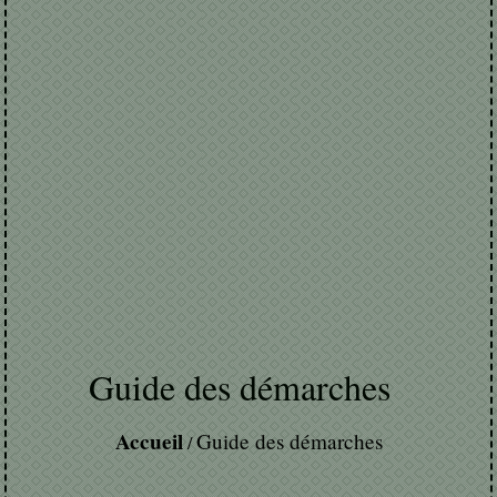
Guide des démarches
Accueil
Guide des démarches
/