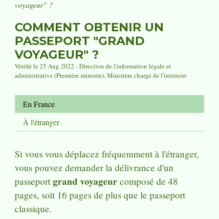
voyageur" ?
COMMENT OBTENIR UN
PASSEPORT "GRAND
VOYAGEUR" ?
Vérifié le 25 Aug 2022 - Direction de l'information légale et
administrative (Première ministre), Ministère chargé de l'intérieur
En France
À l'étranger
Si vous vous déplacez fréquemment à l'étranger,
vous pouvez demander la délivrance d'un
grand voyageur
passeport
composé de 48
pages, soit 16 pages de plus que le passeport
classique.