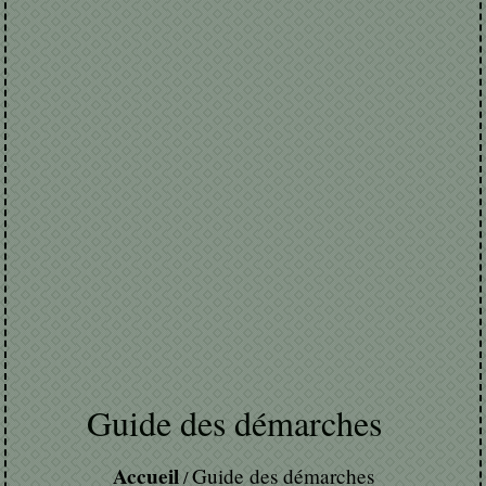
Guide des démarches
Accueil
Guide des démarches
/