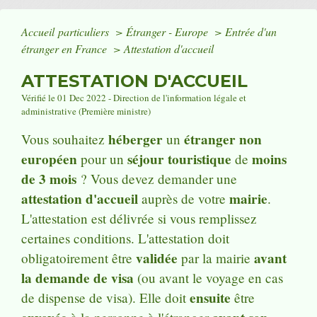
Accueil particuliers
>
Étranger - Europe
>
Entrée d'un
étranger en France
>
Attestation d'accueil
ATTESTATION D'ACCUEIL
Vérifié le 01 Dec 2022 - Direction de l'information légale et
administrative (Première ministre)
héberger
étranger non
Vous souhaitez
un
européen
séjour touristique
moins
pour un
de
de 3 mois
? Vous devez demander une
attestation d'accueil
mairie
auprès de votre
.
L'attestation est délivrée si vous remplissez
certaines conditions. L'attestation doit
validée
avant
obligatoirement être
par la mairie
la demande de visa
(ou avant le voyage en cas
ensuite
de dispense de visa). Elle doit
être