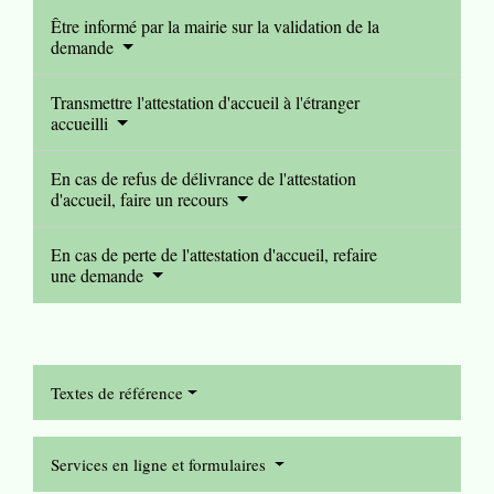
Être informé par la mairie sur la validation de la
demande
Transmettre l'attestation d'accueil à l'étranger
accueilli
En cas de refus de délivrance de l'attestation
d'accueil, faire un recours
En cas de perte de l'attestation d'accueil, refaire
une demande
Textes de référence
Services en ligne et formulaires