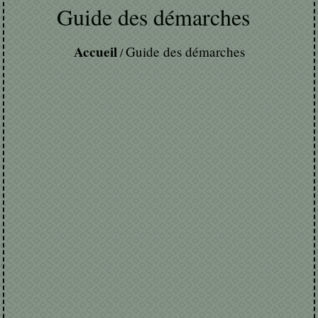
Guide des démarches
Accueil
Guide des démarches
/