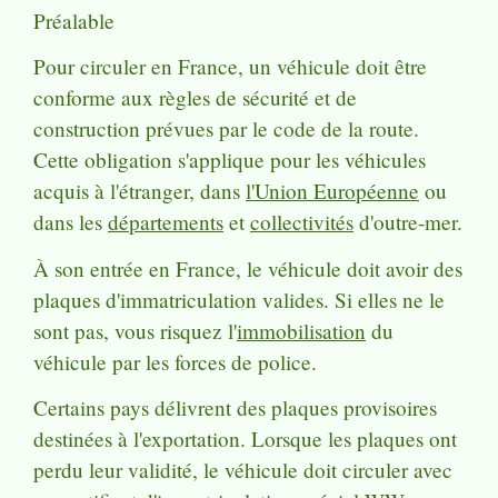
Préalable
Pour circuler en France, un véhicule doit être
conforme aux règles de sécurité et de
construction prévues par le code de la route.
Cette obligation s'applique pour les véhicules
acquis à l'étranger, dans
l'Union Européenne
ou
dans les
départements
et
collectivités
d'outre-mer.
À son entrée en France, le véhicule doit avoir des
plaques d'immatriculation valides. Si elles ne le
sont pas, vous risquez l'
immobilisation
du
véhicule par les forces de police.
Certains pays délivrent des plaques provisoires
destinées à l'exportation. Lorsque les plaques ont
perdu leur validité, le véhicule doit circuler avec