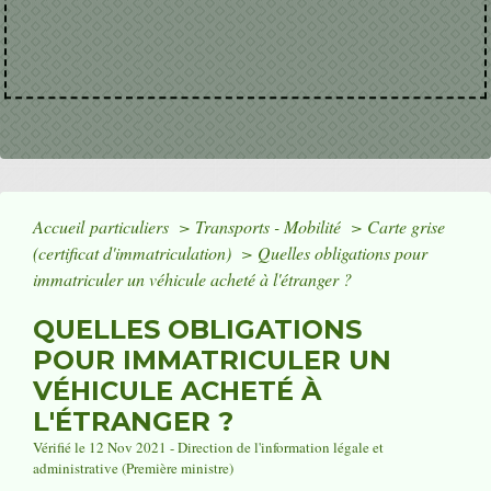
Accueil particuliers
>
Transports - Mobilité
>
Carte grise
(certificat d'immatriculation)
>
Quelles obligations pour
immatriculer un véhicule acheté à l'étranger ?
QUELLES OBLIGATIONS
POUR IMMATRICULER UN
VÉHICULE ACHETÉ À
L'ÉTRANGER ?
Vérifié le 12 Nov 2021 - Direction de l'information légale et
administrative (Première ministre)