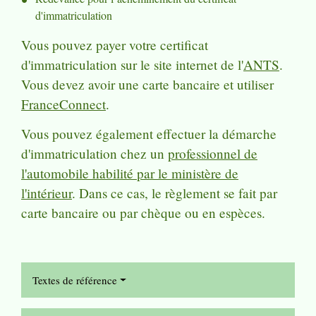
d'immatriculation
Vous pouvez payer votre certificat
d'immatriculation sur le site internet de l'
ANTS
.
Vous devez avoir une carte bancaire et utiliser
FranceConnect
.
Vous pouvez également effectuer la démarche
d'immatriculation chez un
professionnel de
l'automobile habilité par le ministère de
l'intérieur
. Dans ce cas, le règlement se fait par
carte bancaire ou par chèque ou en espèces.
Textes de référence