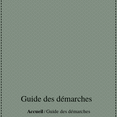
Guide des démarches
Accueil
Guide des démarches
/