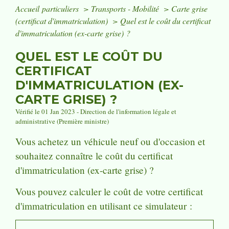
Accueil particuliers
>
Transports - Mobilité
>
Carte grise
(certificat d'immatriculation)
>
Quel est le coût du certificat
d'immatriculation (ex-carte grise) ?
QUEL EST LE COÛT DU
CERTIFICAT
D'IMMATRICULATION (EX-
CARTE GRISE) ?
Vérifié le 01 Jan 2023 - Direction de l'information légale et
administrative (Première ministre)
Vous achetez un véhicule neuf ou d'occasion et
souhaitez connaître le coût du certificat
d'immatriculation (ex-carte grise) ?
Vous pouvez calculer le coût de votre certificat
d'immatriculation en utilisant ce simulateur :