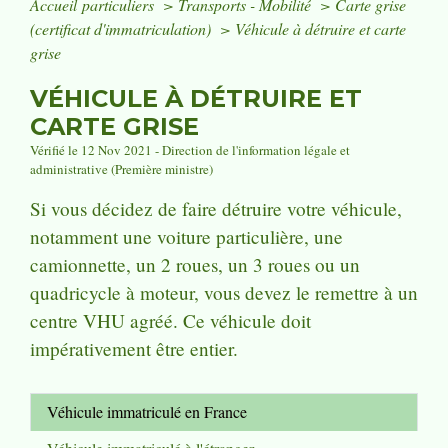
Accueil particuliers
>
Transports - Mobilité
>
Carte grise
(certificat d'immatriculation)
>
Véhicule à détruire et carte
grise
VÉHICULE À DÉTRUIRE ET
CARTE GRISE
Vérifié le 12 Nov 2021 - Direction de l'information légale et
administrative (Première ministre)
Si vous décidez de faire détruire votre véhicule,
notamment une voiture particulière, une
camionnette, un 2 roues, un 3 roues ou un
quadricycle à moteur, vous devez le remettre à un
centre VHU agréé. Ce véhicule doit
impérativement être entier.
Véhicule immatriculé en France