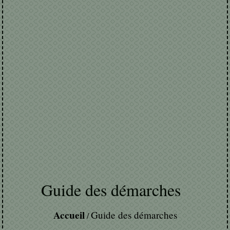
Guide des démarches
Accueil
Guide des démarches
/