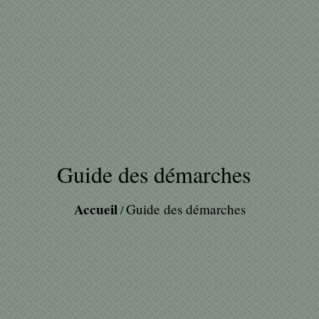
Guide des démarches
Accueil
Guide des démarches
/