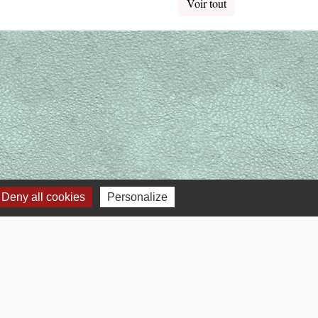
Voir tout
Deny all cookies
Personalize