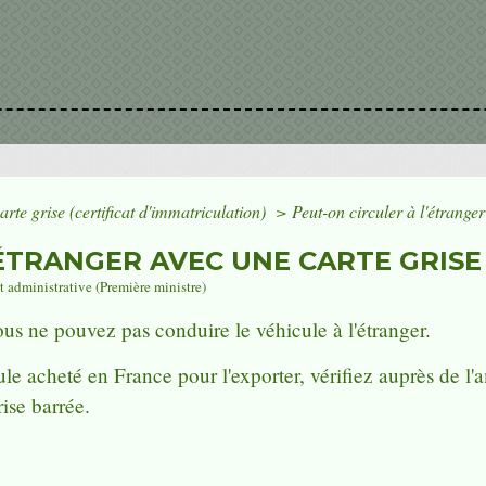
arte grise (certificat d'immatriculation)
>
Peut-on circuler à l'étrange
'ÉTRANGER AVEC UNE CARTE GRISE
et administrative (Première ministre)
vous ne pouvez pas conduire le véhicule à l'étranger.
ule acheté en France pour l'exporter, vérifiez auprès de 
ise barrée.