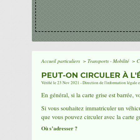
Accueil particuliers
>
Transports - Mobilité
>
C
PEUT-ON CIRCULER À L
Vérifié le 23 Nov 2021 - Direction de l'information légale 
En général, si la carte grise est barrée, 
Si vous souhaitez immatriculer un véhic
que vous pouvez circuler avec la carte gr
Où s’adresser ?