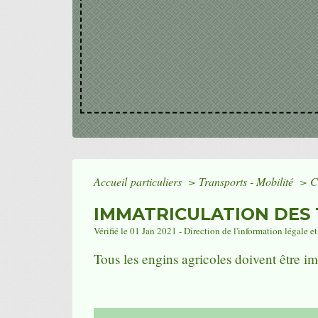
Accueil particuliers
>
Transports - Mobilité
>
C
IMMATRICULATION DES 
Vérifié le 01 Jan 2021 - Direction de l'information légale e
Tous les engins agricoles doivent être imm