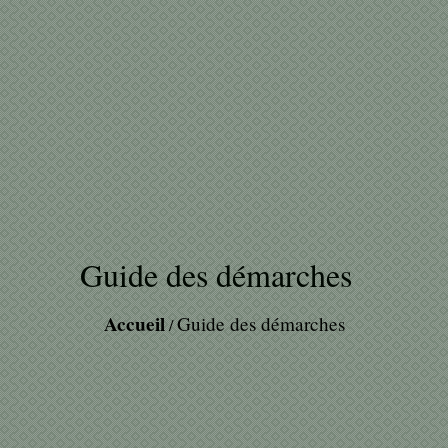
Guide des démarches
Accueil
Guide des démarches
/