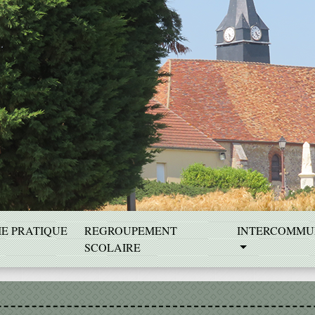
IE PRATIQUE
REGROUPEMENT
INTERCOMMU
SCOLAIRE