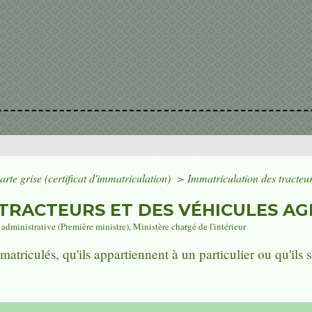
arte grise (certificat d'immatriculation)
>
Immatriculation des tracteur
TRACTEURS ET DES VÉHICULES AG
t administrative (Première ministre), Ministère chargé de l'intérieur
atriculés, qu'ils appartiennent à un particulier ou qu'ils s