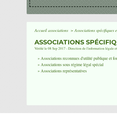
Accueil associations
>
Associations spécifiques e
ASSOCIATIONS SPÉCIFI
Vérifié le 08 Sep 2017 - Direction de l'information légale e
Associations reconnues d'utilité publique et fo
Associations sous régime légal spécial
Associations représentatives