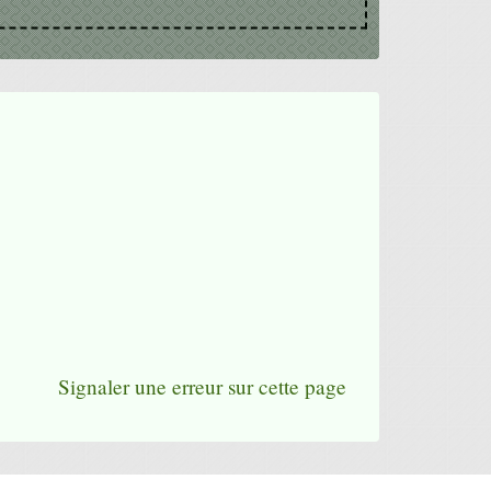
Signaler une erreur sur cette page