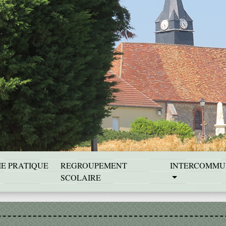
IE PRATIQUE
REGROUPEMENT
INTERCOMMU
SCOLAIRE