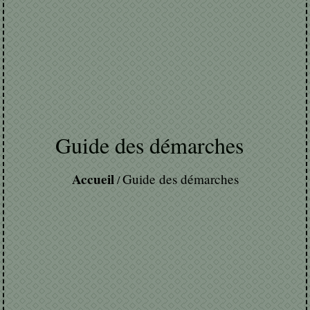
Guide des démarches
Accueil
Guide des démarches
/