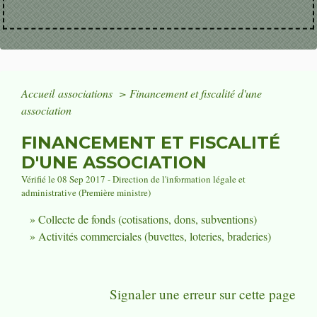
Accueil associations
>
Financement et fiscalité d'une
association
FINANCEMENT ET FISCALITÉ
D'UNE ASSOCIATION
Vérifié le 08 Sep 2017 - Direction de l'information légale et
administrative (Première ministre)
Collecte de fonds (cotisations, dons, subventions)
Activités commerciales (buvettes, loteries, braderies)
Signaler une erreur sur cette page